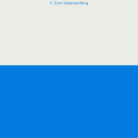
Zum Seitenanfang